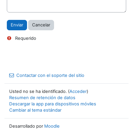
Requerido
Contactar con el soporte del sitio
Usted no se ha identificado. (
Acceder
)
Resumen de retención de datos
Descargar la app para dispositivos móviles
Cambiar al tema estándar
Desarrollado por
Moodle