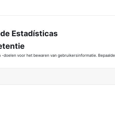
de Estadísticas
tentie
 -doelen voor het bewaren van gebruikersinformatie. Bepaald