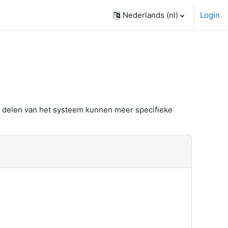
Nederlands ‎(nl)‎
Login
e delen van het systeem kunnen meer specifieke